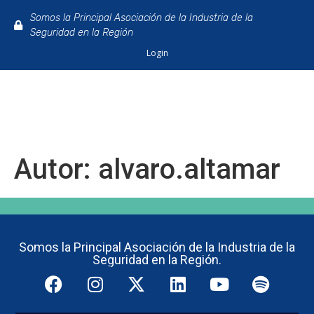
Somos la Principal Asociación de la Industria de la
Seguridad en la Región
Login
Autor:
alvaro.altamar
Somos la Principal Asociación de la Industria de la
Seguridad en la Región.