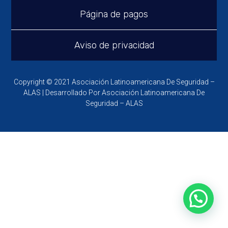
Página de pagos
Aviso de privacidad
Copyright © 2021 Asociación Latinoamericana De Seguridad –
ALAS | Desarrollado Por Asociación Latinoamericana De
Seguridad – ALAS