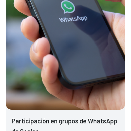
Participación en grupos de WhatsApp