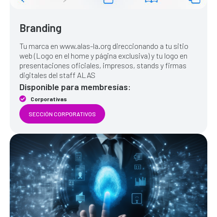
Branding
Tu marca en www.alas-la.org direccionando a tu sitio
web (Logo en el home y página exclusiva) y tu logo en
presentaciones oficiales, impresos, stands y firmas
digitales del staff ALAS
Disponible para membresías:
Corporativas
SECCIÓN CORPORATIVOS