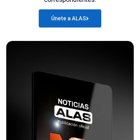
Únete a ALAS