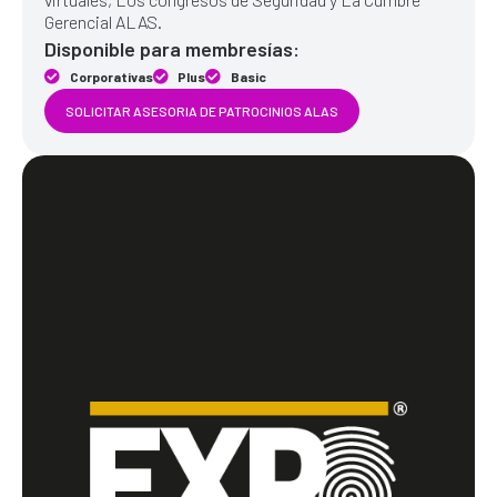
Gerencial ALAS.
Disponible para membresías:
Corporativas
Plus
Basic
SOLICITAR ASESORIA DE PATROCINIOS ALAS