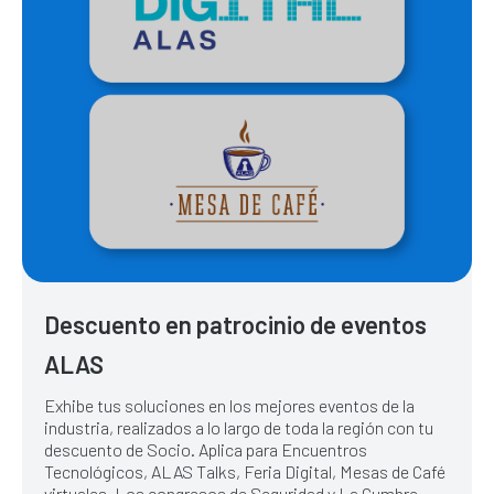
Descuento en patrocinio de eventos
ALAS
Exhibe tus soluciones en los mejores eventos de la
industria, realizados a lo largo de toda la región con tu
descuento de Socio. Aplica para Encuentros
Tecnológicos, ALAS Talks, Feria Digital, Mesas de Café
virtuales, Los congresos de Seguridad y La Cumbre