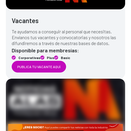
Vacantes
Te ayudamos a conseguir al personal que necesitas.
Envíanos tus vacantes y convocatorias y nosotros las
difundiremos a través de nuestras bases de datos.
Disponible para membresías:
Corporativas
Plus
Basic
PUBLICA TU VACANTE AQUÍ