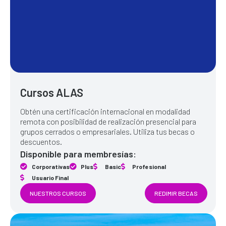
Cursos ALAS
Obtén una certificación internacional en modalidad
remota con posibilidad de realización presencial para
grupos cerrados o empresariales. Utiliza tus becas o
descuentos.
Disponible para membresías:
Corporativas
Plus
Basic
Profesional
Usuario Final
NUESTROS CURSOS
REDIMIR BECAS