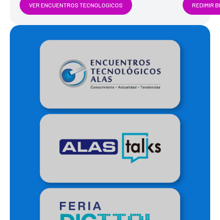
VER ENCUENTROS TECNOLOGICOS
REDIMIR 