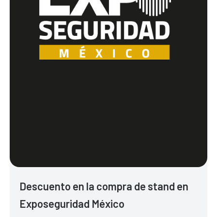
Descuento en la compra de stand en
Exposeguridad México