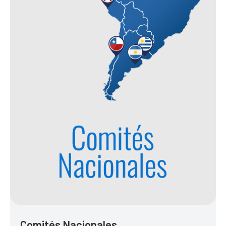
Comités Nacionales