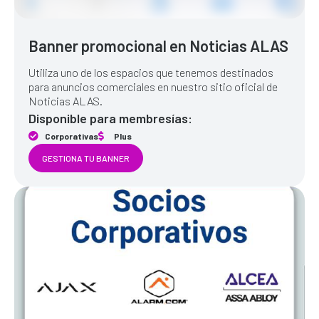
Banner promocional en Noticias ALAS
Utiliza uno de los espacios que tenemos destinados
para anuncios comerciales en nuestro sitio oficial de
Noticias ALAS.
Disponible para membresías:
Corporativas
Plus
GESTIONA TU BANNER