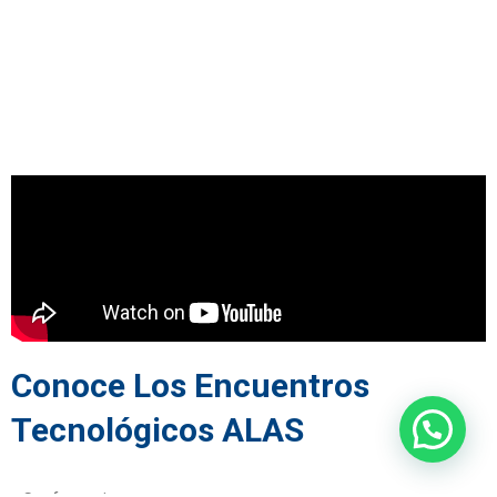
Conoce Los Encuentros
Tecnológicos ALAS