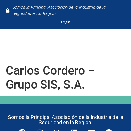
Somos la Principal Asociación de la Industria de la
Seguridad en la Región
Login
Carlos Cordero –
Grupo SIS, S.A.
Somos la Principal Asociación de la Industria de la
Seguridad en la Región.