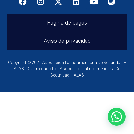
Página de pagos
Aviso de privacidad
Copyright © 2021 Asociación Latinoamericana De Seguridad –
ALAS | Desarrollado Por Asociación Latinoamericana De
Seguridad – ALAS