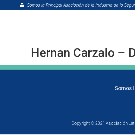
Somos la Principal Asociación de la Industria de la Segu
La Asociac
Hernan Carzalo – 
Somos la
Copyright © 2021 Asociación Lat