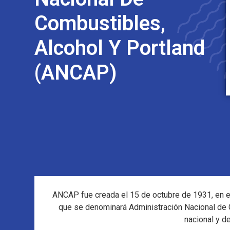
Combustibles,
Alcohol Y Portland
(ANCAP)
ANCAP fue creada el 15 de octubre de 1931, en el 
que se denominará Administración Nacional de C
nacional y de