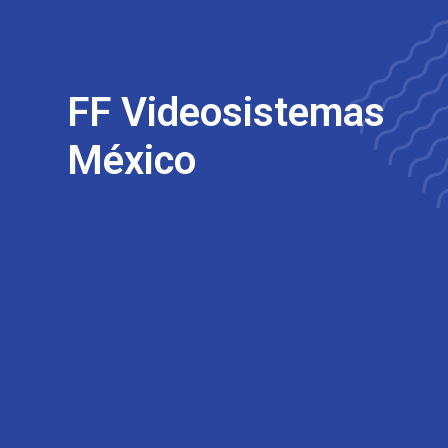
FF Videosistemas
México