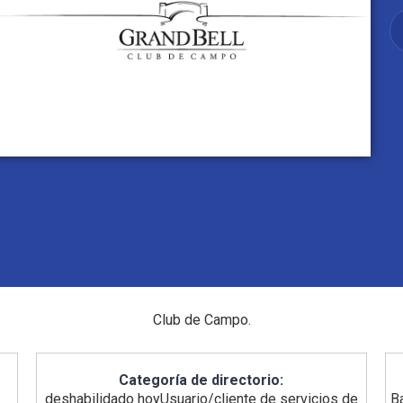
Club de Campo.
Categoría de directorio:
deshabilidado hoy
Usuario/cliente de servicios de
B