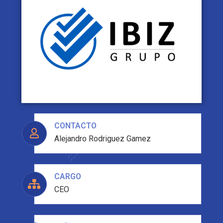
CONTACTO
Alejandro Rodriguez Gamez
CARGO
CEO