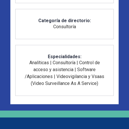
Categoría de directorio:
Consultoría
Especialidades:
Analíticas
|
Consultoría
|
Control de
acceso y asistencia
|
Software
/Aplicaciones
|
Videovigilancia y Vsaas
(Video Surveillance As A Service)