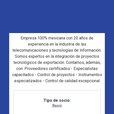
Empresa 100% mexicana con 20 años de
experiencia en la industria de las
telecomunicaciones y tecnologías de Información.
Somos expertos en la integración de proyectos
tecnológicos de exportación. Contamos, además,
con: Proveedores certificados - Especialistas
capacitados - Control de proyectos - Instrumentos
especializados - Control de calidad excepcional
Tipo de socio:
Basic