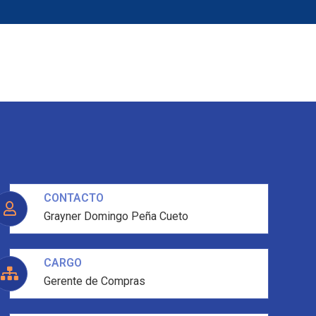
go
Noticias
CONTACTO
Grayner Domingo Peña Cueto
CARGO
Gerente de Compras