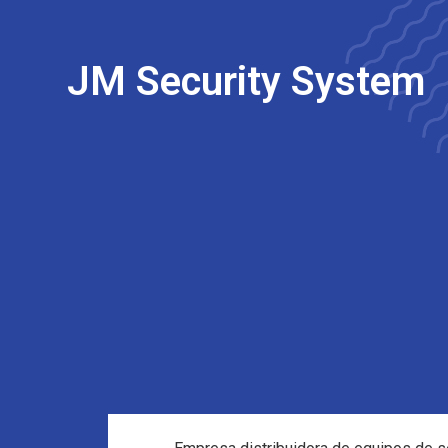
JM Security System