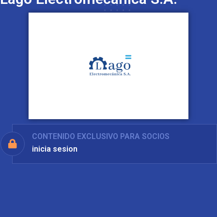
CONTENIDO EXCLUSIVO PARA SOCIOS
inicia sesion