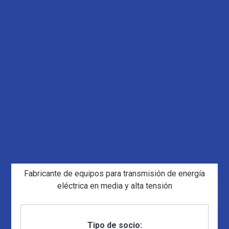
Fabricante de equipos para transmisión de energía
eléctrica en media y alta tensión
Tipo de socio: