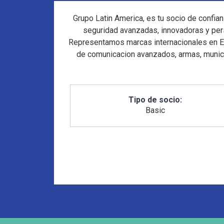
Grupo Latin America, es tu socio de confia
seguridad avanzadas, innovadoras y pers
Representamos marcas internacionales en Ecu
de comunicacion avanzados, armas, munici
Tipo de socio:
Basic