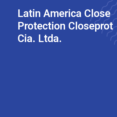
Latin America Close
Protection Closeprot
Cia. Ltda.