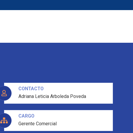
go
Noticias
CONTACTO
Adriana Leticia Arboleda Poveda
CARGO
Gerente Comercial