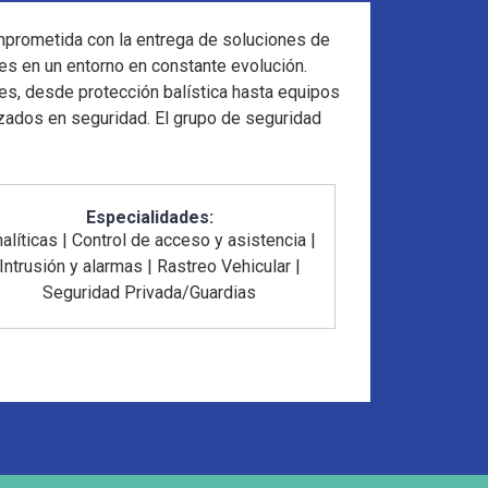
omprometida con la entrega de soluciones de
es en un entorno en constante evolución.
es, desde protección balística hasta equipos
zados en seguridad. El grupo de seguridad
Especialidades:
alíticas
|
Control de acceso y asistencia
|
Intrusión y alarmas
|
Rastreo Vehicular
|
Seguridad Privada/Guardias