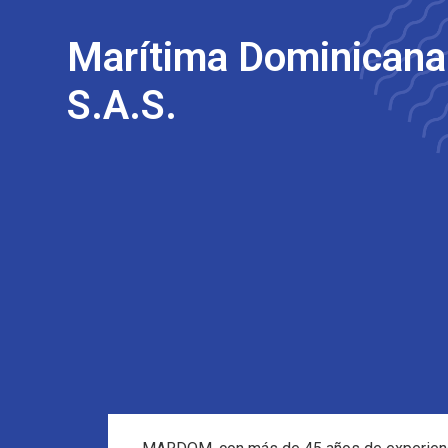
Marítima Dominicana
S.A.S.