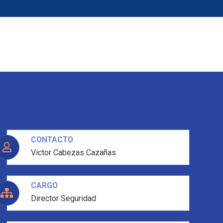
go
Noticias
CONTACTO
Victor Cabezas Cazañas
CARGO
Director Seguridad