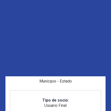
Municipio - Estado
Tipo de socio:
Usuario Final