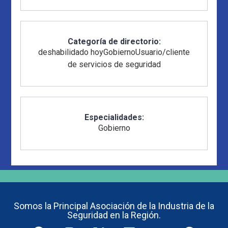
Categoría de directorio:
deshabilidado hoy
Gobierno
Usuario/cliente
de servicios de seguridad
Especialidades:
Gobierno
Somos la Principal Asociación de la Industria de la
Seguridad en la Región.