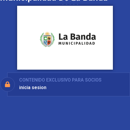
CONTENIDO EXCLUSIVO PARA SOCIOS
inicia sesion