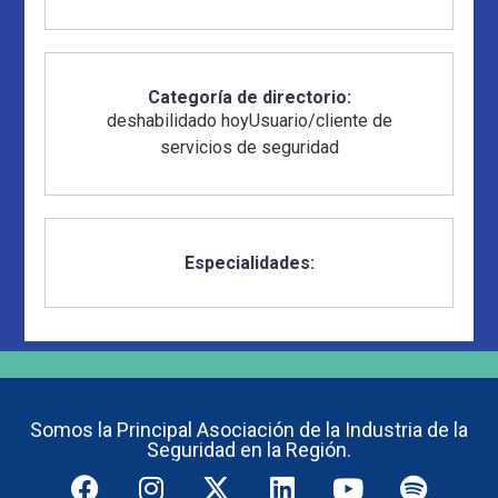
Categoría de directorio:
deshabilidado hoy
Usuario/cliente de
servicios de seguridad
Especialidades:
Somos la Principal Asociación de la Industria de la
Seguridad en la Región.