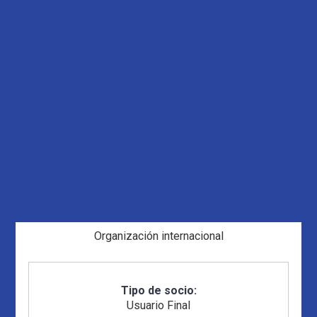
Organización internacional
Tipo de socio:
Usuario Final