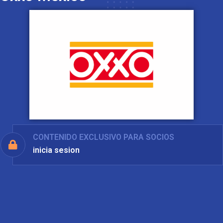
CONTENIDO EXCLUSIVO PARA SOCIOS
inicia sesion