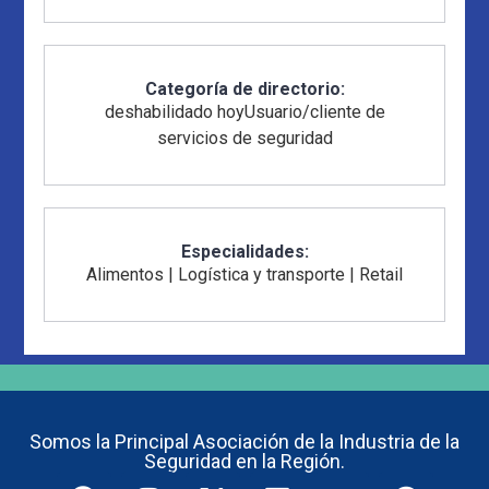
Categoría de directorio:
deshabilidado hoy
Usuario/cliente de
servicios de seguridad
Especialidades:
Alimentos
|
Logística y transporte
|
Retail
Somos la Principal Asociación de la Industria de la
Seguridad en la Región.