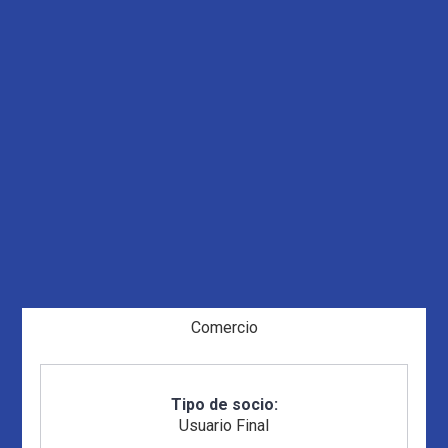
Comercio
Tipo de socio:
Usuario Final