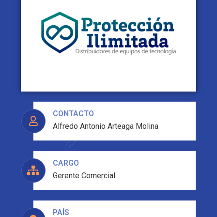
CONTACTO
Alfredo Antonio Arteaga Molina
CARGO
Gerente Comercial
PAÍS