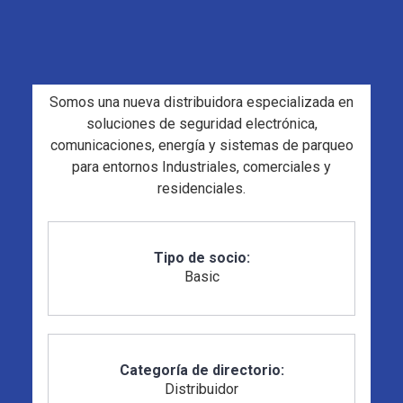
Somos una nueva distribuidora especializada en
soluciones de seguridad electrónica,
comunicaciones, energía y sistemas de parqueo
para entornos Industriales, comerciales y
residenciales.
Tipo de socio:
Basic
Categoría de directorio:
Distribuidor