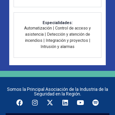
Especialidades:
Automatización
|
Control de acceso y
asistencia
|
Detección y atención de
incendios
|
Integración y proyectos
|
Intrusión y alarmas
Somos la Principal Asociación de la Industria de la
Seguridad en la Región.