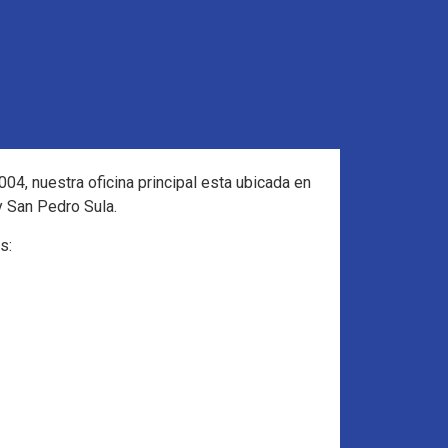
, nuestra oficina principal esta ubicada en
y San Pedro Sula.
s: