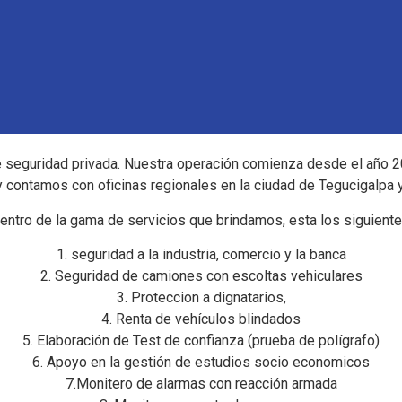
seguridad privada. Nuestra operación comienza desde el año 2004
 contamos con oficinas regionales en la ciudad de Tegucigalpa 
entro de la gama de servicios que brindamos, esta los siguiente
1. seguridad a la industria, comercio y la banca
2. Seguridad de camiones con escoltas vehiculares
3. Proteccion a dignatarios,
4. Renta de vehículos blindados
5. Elaboración de Test de confianza (prueba de polígrafo)
6. Apoyo en la gestión de estudios socio economicos
7.Monitero de alarmas con reacción armada