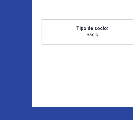
Tipo de socio:
Basic