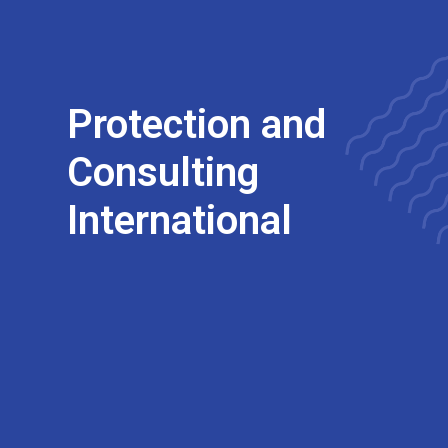
Protection and
Consulting
International