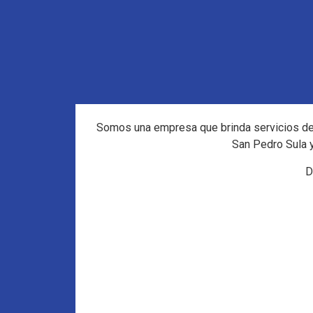
Somos una empresa que brinda servicios de 
San Pedro Sula y
D