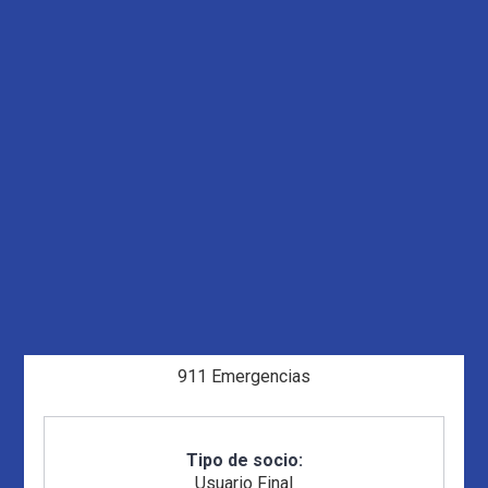
911 Emergencias
Tipo de socio:
Usuario Final