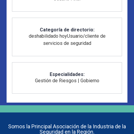
Categoría de directorio:
deshabilidado hoy
Usuario/cliente de
servicios de seguridad
Especialidades:
Gestión de Riesgos
|
Gobierno
Somos la Principal Asociación de la Industria de la
Seguridad en la Región.