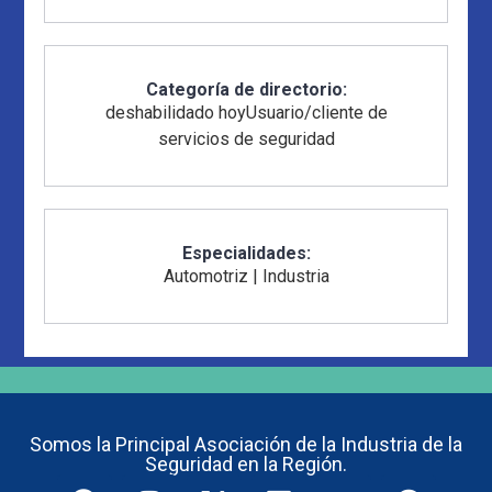
Categoría de directorio:
deshabilidado hoy
Usuario/cliente de
servicios de seguridad
Especialidades:
Automotriz
|
Industria
Somos la Principal Asociación de la Industria de la
Seguridad en la Región.