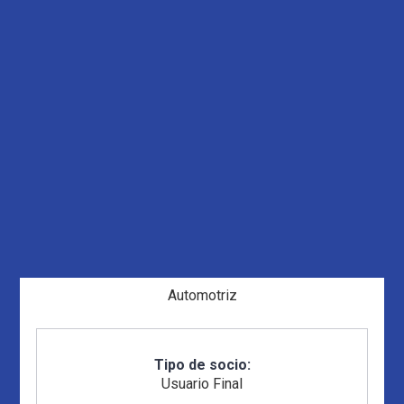
Automotriz
Tipo de socio:
Usuario Final