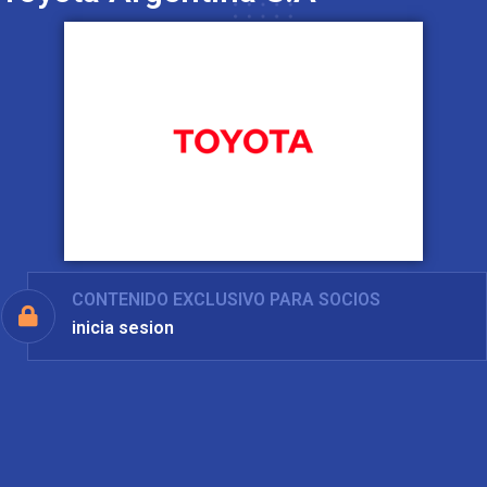
CONTENIDO EXCLUSIVO PARA SOCIOS
inicia sesion