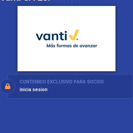
CONTENIDO EXCLUSIVO PARA SOCIOS
inicia sesion