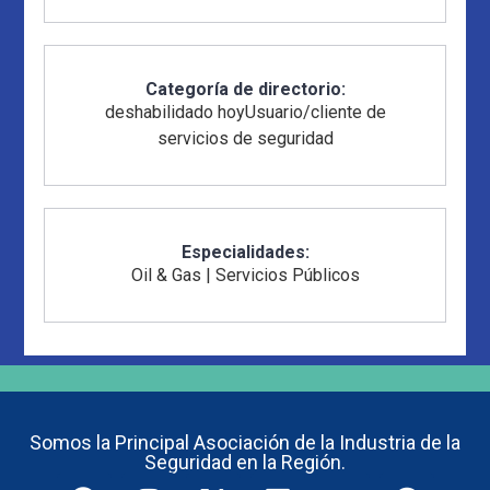
Categoría de directorio:
deshabilidado hoy
Usuario/cliente de
servicios de seguridad
Especialidades:
Oil & Gas
|
Servicios Públicos
Somos la Principal Asociación de la Industria de la
Seguridad en la Región.