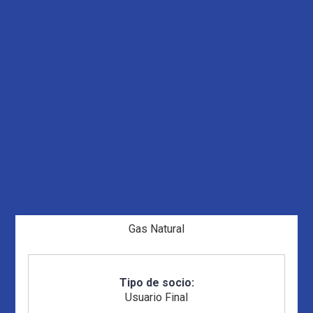
Gas Natural
Tipo de socio:
Usuario Final