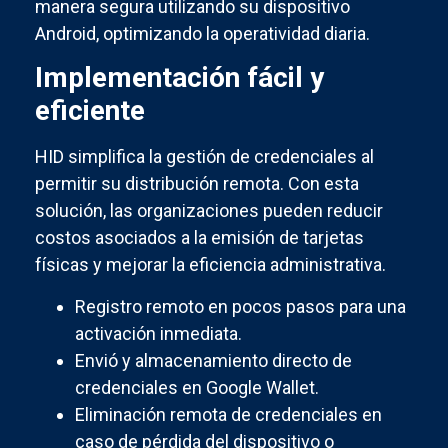
manera segura utilizando su dispositivo
Android, optimizando la operatividad diaria.
Implementación fácil y
eficiente
HID simplifica la gestión de credenciales al
permitir su distribución remota. Con esta
solución, las organizaciones pueden reducir
costos asociados a la emisión de tarjetas
físicas y mejorar la eficiencia administrativa.
Registro remoto en pocos pasos para una
activación inmediata.
Envió y almacenamiento directo de
credenciales en Google Wallet.
Eliminación remota de credenciales en
caso de pérdida del dispositivo o