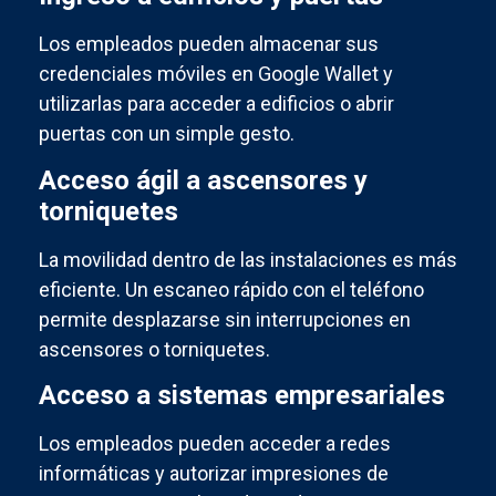
Los empleados pueden almacenar sus
credenciales móviles en Google Wallet y
utilizarlas para acceder a edificios o abrir
puertas con un simple gesto.
Acceso ágil a ascensores y
torniquetes
La movilidad dentro de las instalaciones es más
eficiente. Un escaneo rápido con el teléfono
permite desplazarse sin interrupciones en
ascensores o torniquetes.
Acceso a sistemas empresariales
Los empleados pueden acceder a redes
informáticas y autorizar impresiones de