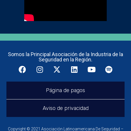
Somos la Principal Asociación de la Industria de la
Seguridad en la Región.
Página de pagos
Aviso de privacidad
Copyright © 2021 Asociación Latinoamericana De Seguridad –