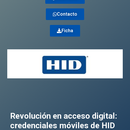
Contacto
Ficha
Revolución en acceso digital:
credenciales móviles de HID