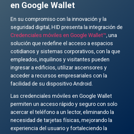
en Google Wallet
En su compromiso con la innovación y la
seguridad digital, HID presenta la integración de
Credenciales móviles en Google Wallet™
, una
solución que redefine el acceso a espacios
cotidianos y sistemas corporativos, con la que
empleados, inquilinos y visitantes pueden
ingresar a edificios, utilizar ascensores y
acceder a recursos empresariales con la
facilidad de su dispositivo Android.
Las credenciales móviles en Google Wallet
permiten un acceso rápido y seguro con solo
acercar el teléfono a un lector, eliminando la
necesidad de tarjetas físicas, mejorando la
experiencia del usuario y fortaleciendo la