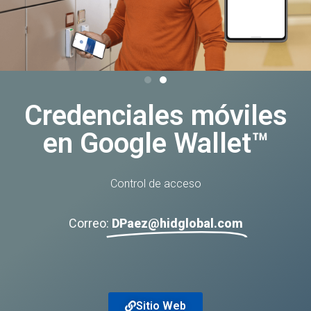
Credenciales móviles
en Google Wallet™
Control de acceso
Correo:
DPaez@hidglobal.com
Sitio Web