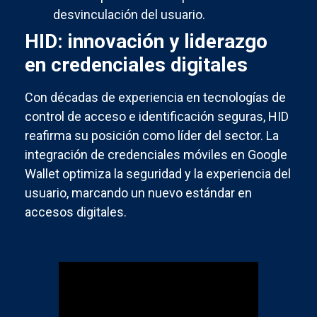
desvinculación del usuario.
HID: innovación y liderazgo
en credenciales digitales
Con décadas de experiencia en tecnologías de
control de acceso e identificación seguras, HID
reafirma su posición como líder del sector. La
integración de credenciales móviles en Google
Wallet optimiza la seguridad y la experiencia del
usuario, marcando un nuevo estándar en
accesos digitales.