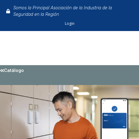
Somos la Principal Asociación de la Industria de la
Seguridad en la Región
Login
Catálogo