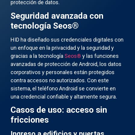
protección de datos.
Seguridad avanzada con
tecnología Seos®
HID ha diseñado sus credenciales digitales con
un enfoque en la privacidad y la seguridad y
gracias a la tecnología
Seos®
y las funciones
avanzadas de protección de Android, los datos
corporativos y personales están protegidos
contra accesos no autorizados. Con este
sistema, el teléfono Android se convierte en
una credencial confiable y altamente segura.
Casos de uso: acceso sin
fricciones
Ingreso a edificios y puertas