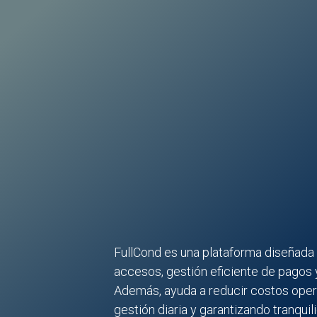
FullCond es una plataforma diseñada 
accesos, gestión eficiente de pagos 
Además, ayuda a reducir costos operat
gestión diaria y garantizando tranqui