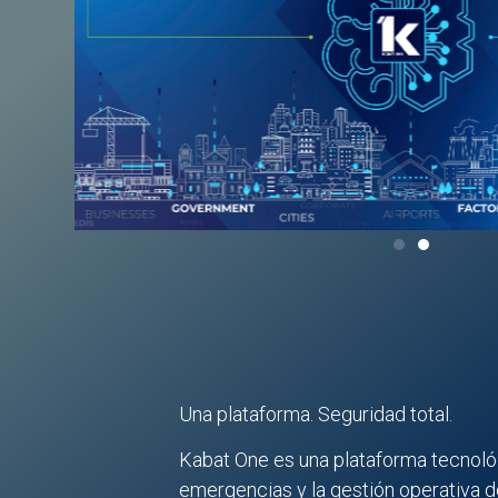
Una plataforma. Seguridad total.
Kabat One es una plataforma tecnológ
emergencias y la gestión operativa de