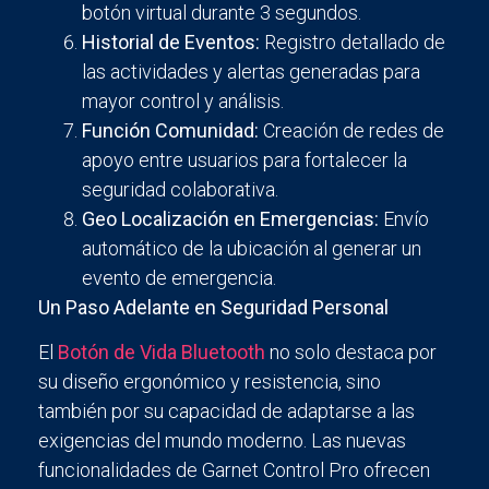
botón virtual durante 3 segundos.
Historial de Eventos:
Registro detallado de
las actividades y alertas generadas para
mayor control y análisis.
Función Comunidad:
Creación de redes de
apoyo entre usuarios para fortalecer la
seguridad colaborativa.
Geo Localización en Emergencias:
Envío
automático de la ubicación al generar un
evento de emergencia.
Un Paso Adelante en Seguridad Personal
El
Botón de Vida Bluetooth
no solo destaca por
su diseño ergonómico y resistencia, sino
también por su capacidad de adaptarse a las
exigencias del mundo moderno. Las nuevas
funcionalidades de Garnet Control Pro ofrecen