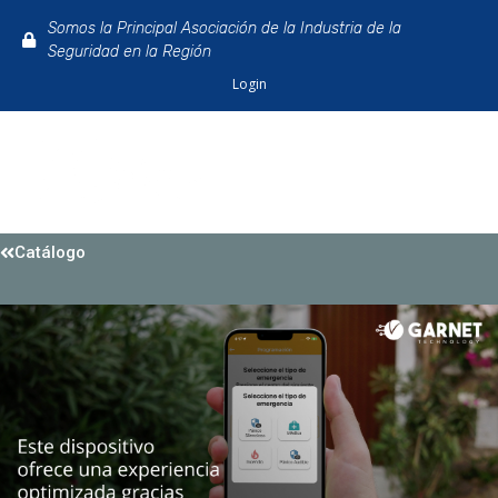
Somos la Principal Asociación de la Industria de la
Seguridad en la Región
Login
Catálogo