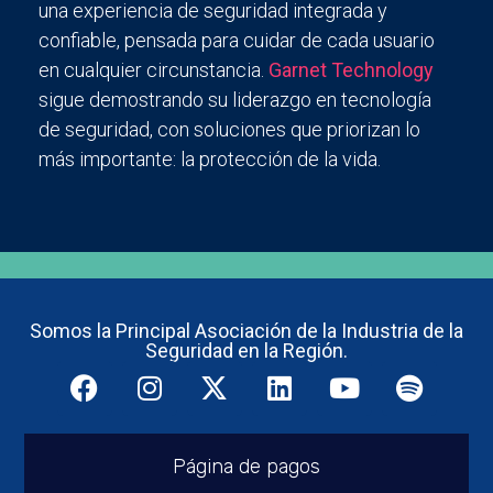
una experiencia de seguridad integrada y
confiable, pensada para cuidar de cada usuario
en cualquier circunstancia.
Garnet Technology
sigue demostrando su liderazgo en tecnología
de seguridad, con soluciones que priorizan lo
más importante: la protección de la vida.
Somos la Principal Asociación de la Industria de la
Seguridad en la Región.
Página de pagos