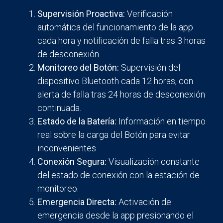
Supervisión Proactiva:
Verificación
automática del funcionamiento de la app
cada hora y notificación de falla tras 3 horas
de desconexión.
Monitoreo del Botón:
Supervisión del
dispositivo Bluetooth cada 12 horas, con
alerta de falla tras 24 horas de desconexión
continuada.
Estado de la Batería:
Información en tiempo
real sobre la carga del Botón para evitar
inconvenientes.
Conexión Segura:
Visualización constante
del estado de conexión con la estación de
monitoreo.
Emergencia Directa:
Activación de
emergencia desde la app presionando el