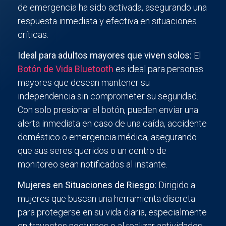
de emergencia ha sido activada, asegurando una
respuesta inmediata y efectiva en situaciones
críticas.
Ideal para adultos mayores que viven solos:
El
Botón de Vida Bluetooth
es ideal para personas
mayores que desean mantener su
independencia sin comprometer su seguridad.
Con solo presionar el botón, pueden enviar una
alerta inmediata en caso de una caída, accidente
doméstico o emergencia médica, asegurando
que sus seres queridos o un centro de
monitoreo sean notificados al instante.
Mujeres en Situaciones de Riesgo:
Dirigido a
mujeres que buscan una herramienta discreta
para protegerse en su vida diaria, especialmente
en trayectos nocturnos o al realizar actividades