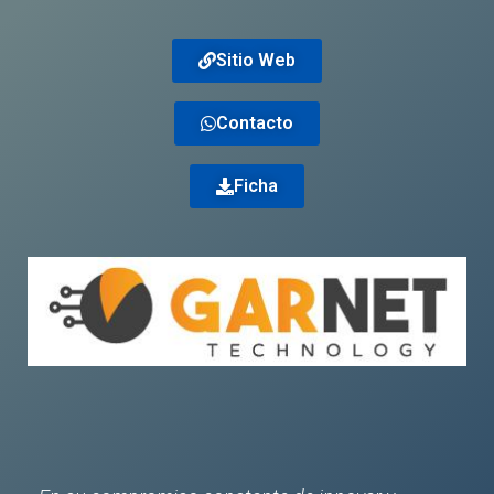
Sitio Web
Contacto
Ficha