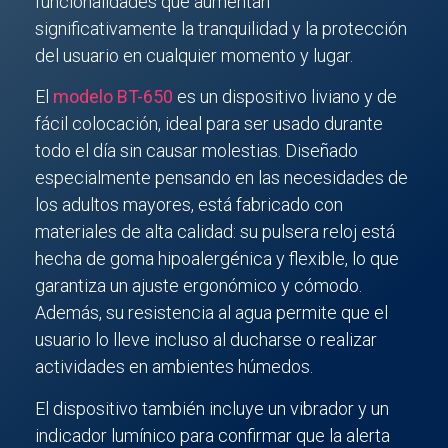
funcionalidades que aumentan
significativamente la tranquilidad y la protección
del usuario en cualquier momento y lugar.
El
modelo BT-650
es un dispositivo liviano y de
fácil colocación, ideal para ser usado durante
todo el día sin causar molestias. Diseñado
especialmente pensando en las necesidades de
los adultos mayores, está fabricado con
materiales de alta calidad: su pulsera reloj está
hecha de goma hipoalergénica y flexible, lo que
garantiza un ajuste ergonómico y cómodo.
Además, su resistencia al agua permite que el
usuario lo lleve incluso al ducharse o realizar
actividades en ambientes húmedos.
El dispositivo también incluye un vibrador y un
indicador lumínico para confirmar que la alerta