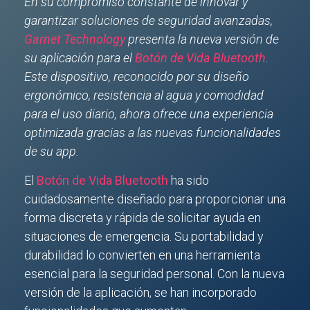
En su compromiso constante de innovar y
garantizar soluciones de seguridad avanzadas,
Garnet Technology
presenta la nueva versión de
su aplicación para el
Botón de Vida Bluetooth
.
Este dispositivo, reconocido por su diseño
ergonómico, resistencia al agua y comodidad
para el uso diario, ahora ofrece una experiencia
optimizada gracias a las nuevas funcionalidades
de su app.
El
Botón de Vida Bluetooth
ha sido
cuidadosamente diseñado para proporcionar una
forma discreta y rápida de solicitar ayuda en
situaciones de emergencia. Su portabilidad y
durabilidad lo convierten en una herramienta
esencial para la seguridad personal. Con la nueva
versión de la aplicación, se han incorporado