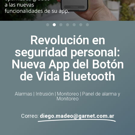
Revolución en
seguridad personal:
Nueva App del Botón
de Vida Bluetooth
Alarmas
|
Intrusión
|
Monitoreo
|
Panel de alarma y
Monitoreo
Correo:
diego.madeo@garnet.com.ar