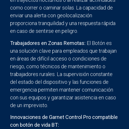
como correr o caminar solas. La capacidad de
enviar una alerta con geolocalización
proporciona tranquilidad y una respuesta rápida
en caso de sentirse en peligro.
Trabajadores en Zonas Remotas:
El Botón es
una solución clave para empleados que trabajan
en áreas de difícil acceso o condiciones de
riesgo, como técnicos de mantenimiento o
trabajadores rurales. La supervisión constante
del estado del dispositivo y las funciones de
emergencia permiten mantener comunicación
con sus equipos y garantizar asistencia en caso
de un imprevisto.
Innovaciones de Garnet Control Pro compatible
con botón de vida BT: