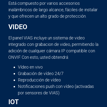
Está compuesto por varios accesorios
inalámbricos de largo alcance, fáciles de instalar
y que ofrecen un alto grado de protección.
VIDEO
El panel VIAS incluye un sistema de video
integrado con grabacion de video, permitiendo la
adición de cualquier cámara IP compatible con
ONVIF. Con esto, usted obtendrá:
Vídeo en vivo
Grabación de vídeo 24/7
Reproducción de vídeo
Notificaciones push con vídeo (activadas
por sensores de VIAS)
IOT