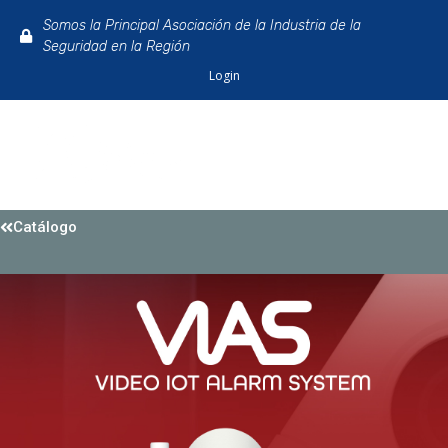
Somos la Principal Asociación de la Industria de la
Seguridad en la Región
Login
Catálogo