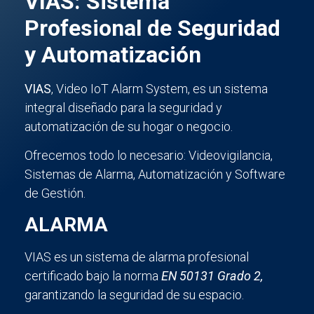
VIAS: Sistema
Profesional de Seguridad
y Automatización
VIAS
, Video IoT Alarm System, es un sistema
integral diseñado para la seguridad y
automatización de su hogar o negocio.
Ofrecemos todo lo necesario: Videovigilancia,
Sistemas de Alarma, Automatización y Software
de Gestión.
ALARMA
VIAS es un sistema de alarma profesional
certificado bajo la norma
EN 50131 Grado 2,
garantizando la seguridad de su espacio.