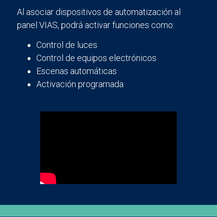
Al asociar dispositivos de automatización al
panel VIAS, podrá activar funciones como:
Control de luces
Control de equipos electrónicos
Escenas automáticas
Activación programada