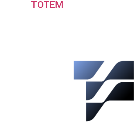
TOTEM