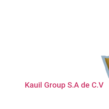
Kauil Group S.A de C.V