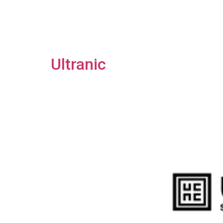
Ultranic