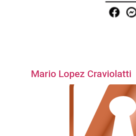
Mario Lopez Craviolatti