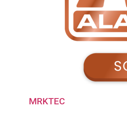
MRKTEC