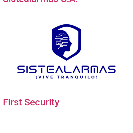
First Security