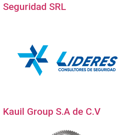
Seguridad SRL
Kauil Group S.A de C.V