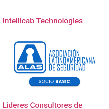
Intellicab Technologies
Lideres Consultores de