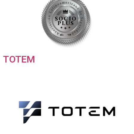
TOTEM