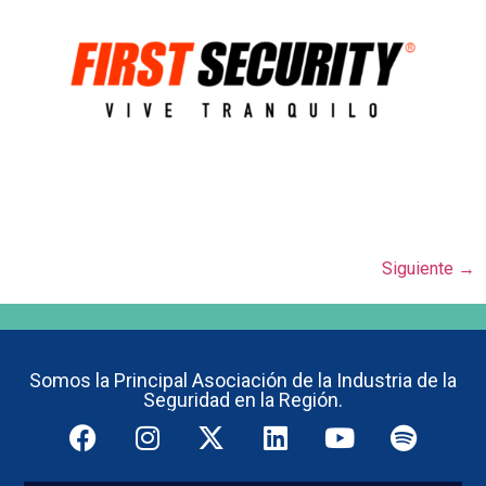
Siguiente
→
Somos la Principal Asociación de la Industria de la
Seguridad en la Región.