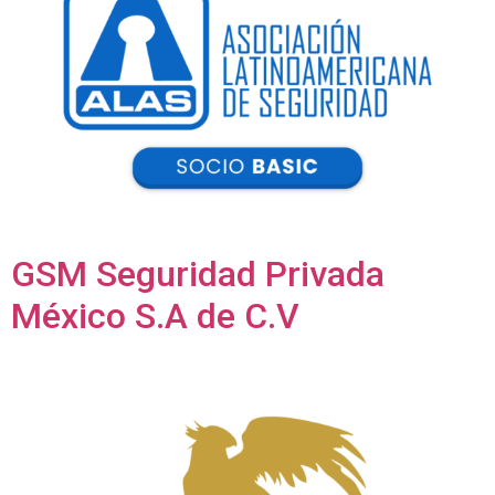
GSM Seguridad Privada
México S.A de C.V