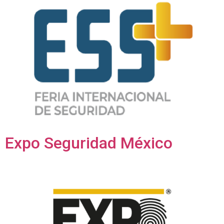
Expo Seguridad México