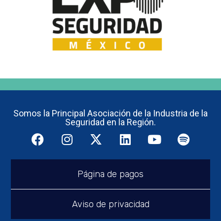
Somos la Principal Asociación de la Industria de la
Seguridad en la Región.
Página de pagos
Aviso de privacidad