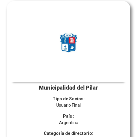
Municipalidad del Pilar
Tipo de Socios:
Usuario Final
País
:
Argentina
Categoría de directorio: