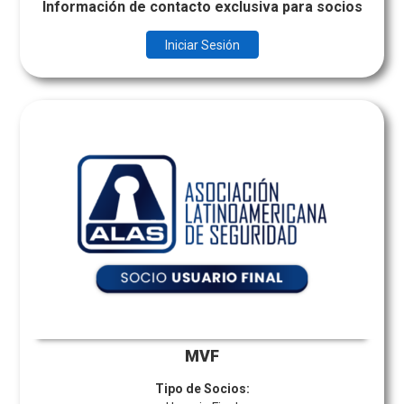
Información de contacto exclusiva para socios
Iniciar Sesión
MVF
Tipo de Socios: