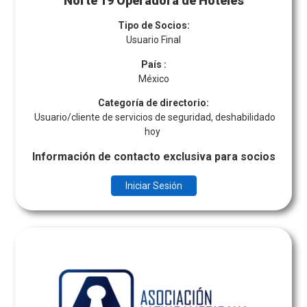
Norte 19 Operadora de Hoteles
Tipo de Socios:
Usuario Final
País
:
México
Categoría de directorio:
Usuario/cliente de servicios de seguridad, deshabilidado
hoy
Información de contacto exclusiva para socios
Iniciar Sesión