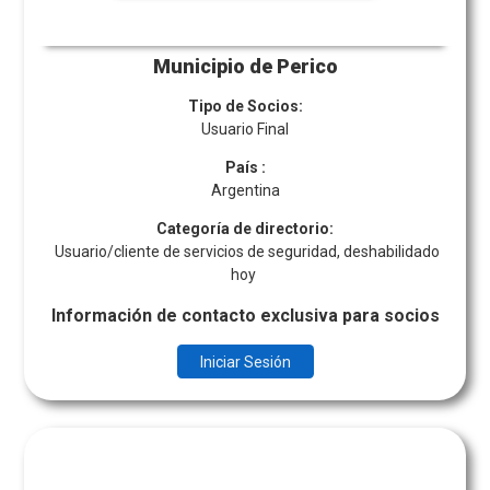
Municipio de Perico
Tipo de Socios:
Usuario Final
País
:
Argentina
Categoría de directorio:
Usuario/cliente de servicios de seguridad, deshabilidado
hoy
Información de contacto exclusiva para socios
Iniciar Sesión