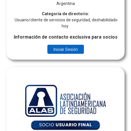
Argentina
Categoría de directorio:
Usuario/cliente de servicios de seguridad, deshabilidado
hoy
Información de contacto exclusiva para socios
Iniciar Sesión