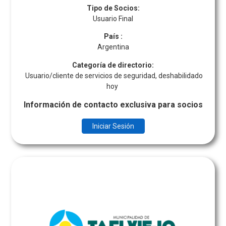
Tipo de Socios:
Usuario Final
País
:
Argentina
Categoría de directorio:
Usuario/cliente de servicios de seguridad, deshabilidado
hoy
Información de contacto exclusiva para socios
Iniciar Sesión