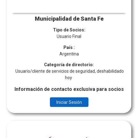
Municipalidad de Santa Fe
Tipo de Socios:
Usuario Final
País
:
Argentina
Categoría de directorio:
Usuario/cliente de servicios de seguridad, deshabilidado
hoy
Información de contacto exclusiva para socios
Iniciar Sesión