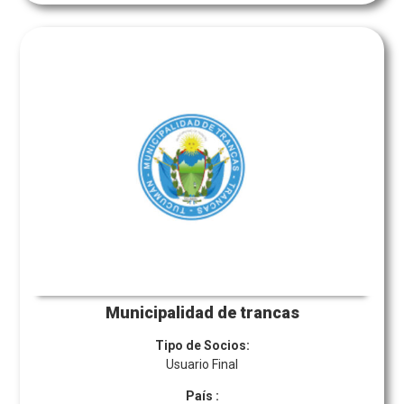
Municipalidad de trancas
Tipo de Socios:
Usuario Final
País
: