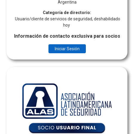
Argentina
Categoría de directorio:
Usuario/cliente de servicios de seguridad, deshabilidado
hoy
Información de contacto exclusiva para socios
Iniciar Sesión