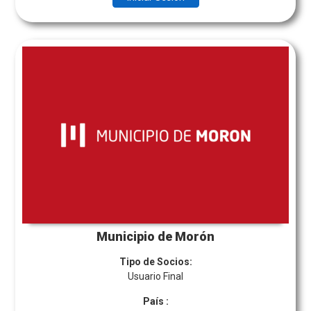
Municipio de Morón
Tipo de Socios:
Usuario Final
País
: