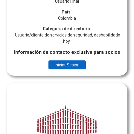
Usuario Final
País
:
Colombia
Categoría de directorio:
Usuario/cliente de servicios de seguridad, deshabilidado
hoy
Información de contacto exclusiva para socios
Iniciar Sesión