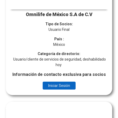
Omnilife de México S.A de C.V
Tipo de Socios:
Usuario Final
País
:
México
Categoría de directorio:
Usuario/cliente de servicios de seguridad, deshabilidado
hoy
Información de contacto exclusiva para socios
Iniciar Sesión