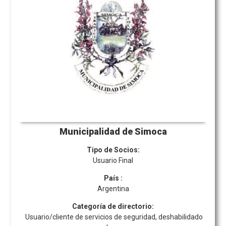
Municipalidad de Simoca
Tipo de Socios:
Usuario Final
País
:
Argentina
Categoría de directorio:
Usuario/cliente de servicios de seguridad, deshabilidado