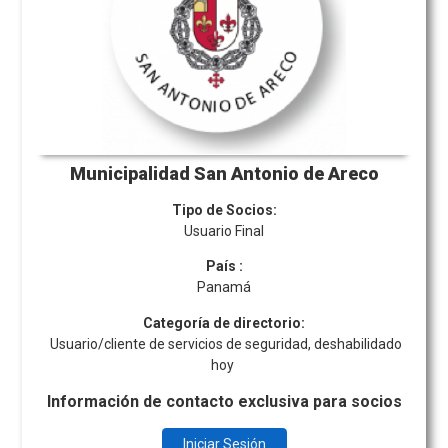
Municipalidad San Antonio de Areco
Tipo de Socios:
Usuario Final
País
:
Panamá
Categoría de directorio:
Usuario/cliente de servicios de seguridad, deshabilidado
hoy
Información de contacto exclusiva para socios
Iniciar Sesión