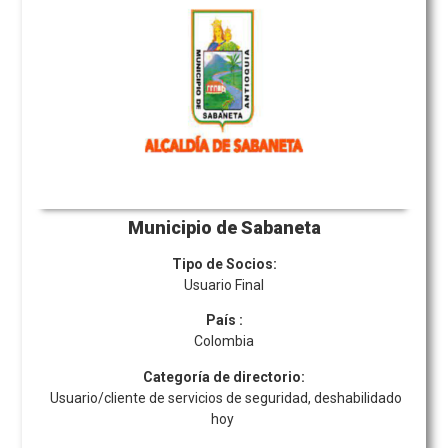
Municipio de Sabaneta
Tipo de Socios:
Usuario Final
País
:
Colombia
Categoría de directorio:
Usuario/cliente de servicios de seguridad, deshabilidado
hoy