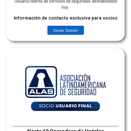
Usuario/cliente de servicios de seguridad, deshabilidado
hoy
Información de contacto exclusiva para socios
Iniciar Sesión