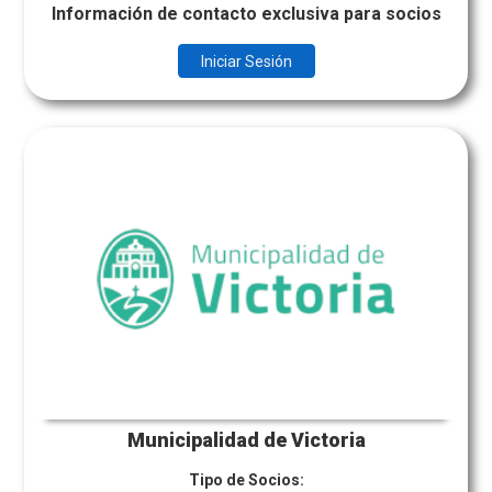
Información de contacto exclusiva para socios
Iniciar Sesión
Municipalidad de Victoria
Tipo de Socios: