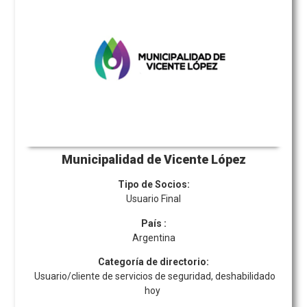
Municipalidad de Vicente López
Tipo de Socios:
Usuario Final
País
:
Argentina
Categoría de directorio:
Usuario/cliente de servicios de seguridad, deshabilidado
hoy