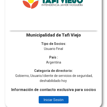
Municipalidad de Tafi Viejo
Tipo de Socios:
Usuario Final
País
:
Argentina
Categoría de directorio:
Gobierno, Usuario/cliente de servicios de seguridad,
deshabilidado hoy
Información de contacto exclusiva para socios
Iniciar Sesión