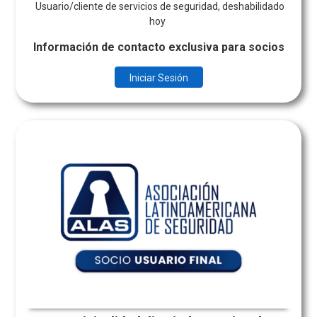
Usuario/cliente de servicios de seguridad, deshabilidado
hoy
Información de contacto exclusiva para socios
Iniciar Sesión