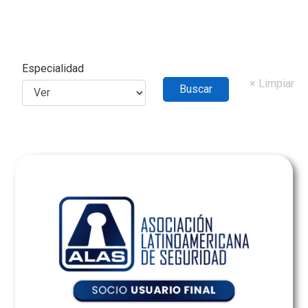
Especialidad