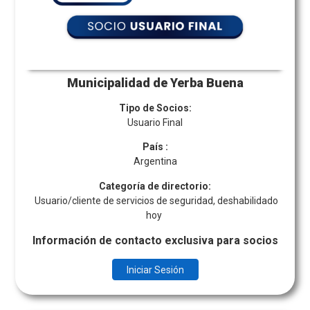
Municipalidad de Yerba Buena
Tipo de Socios:
Usuario Final
País
:
Argentina
Categoría de directorio:
Usuario/cliente de servicios de seguridad, deshabilidado
hoy
Información de contacto exclusiva para socios
Iniciar Sesión