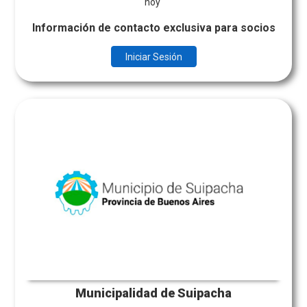
hoy
Información de contacto exclusiva para socios
Iniciar Sesión
Municipalidad de Suipacha