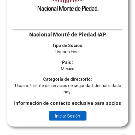
Nacional Monté de Piedad IAP
Tipo de Socios:
Usuario Final
País
:
México
Categoría de directorio:
Usuario/cliente de servicios de seguridad, deshabilidado
hoy
Información de contacto exclusiva para socios
Iniciar Sesión