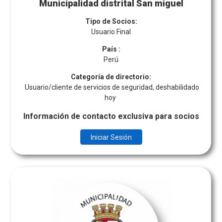
Municipalidad distrital San miguel
Tipo de Socios:
Usuario Final
País
:
Perú
Categoría de directorio:
Usuario/cliente de servicios de seguridad, deshabilidado
hoy
Información de contacto exclusiva para socios
Iniciar Sesión