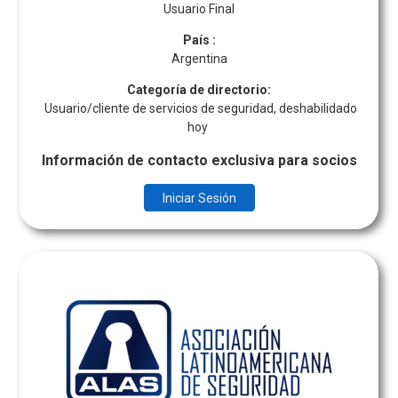
Usuario Final
País
:
Argentina
Categoría de directorio:
Usuario/cliente de servicios de seguridad, deshabilidado
hoy
Información de contacto exclusiva para socios
Iniciar Sesión