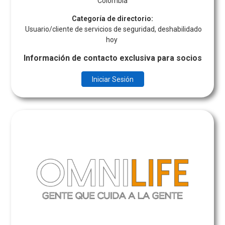
Colombia
Categoría de directorio:
Usuario/cliente de servicios de seguridad, deshabilidado
hoy
Información de contacto exclusiva para socios
Iniciar Sesión