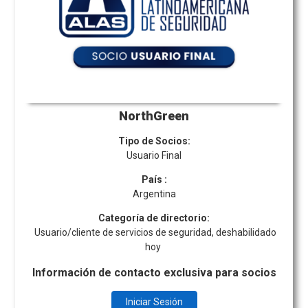
NorthGreen
Tipo de Socios:
Usuario Final
País
:
Argentina
Categoría de directorio:
Usuario/cliente de servicios de seguridad, deshabilidado
hoy
Información de contacto exclusiva para socios
Iniciar Sesión