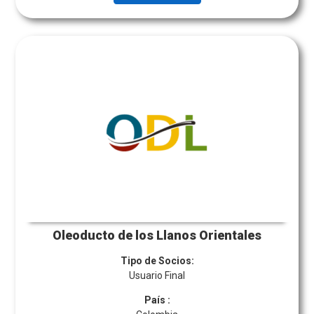
Oleoducto de los Llanos Orientales
Tipo de Socios:
Usuario Final
País
: