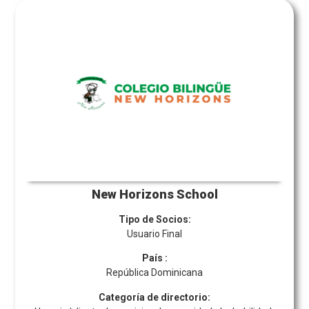
New Horizons School
Tipo de Socios:
Usuario Final
País
:
República Dominicana
Categoría de directorio: