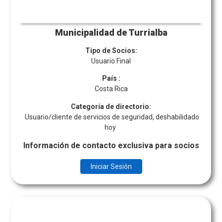
Municipalidad de Turrialba
Tipo de Socios:
Usuario Final
País
:
Costa Rica
Categoría de directorio:
Usuario/cliente de servicios de seguridad, deshabilidado
hoy
Información de contacto exclusiva para socios
Iniciar Sesión